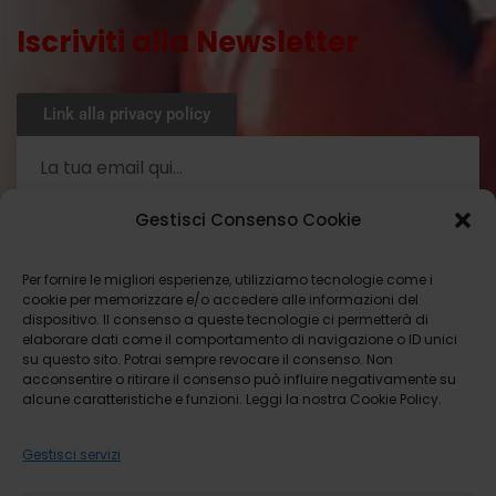
Iscriviti alla Newsletter
Link alla privacy policy
Gestisci Consenso Cookie
Ho letto la privacy policy
Per fornire le migliori esperienze, utilizziamo tecnologie come i
cookie per memorizzare e/o accedere alle informazioni del
ISCRIVITI ORA
dispositivo. Il consenso a queste tecnologie ci permetterà di
elaborare dati come il comportamento di navigazione o ID unici
su questo sito. Potrai sempre revocare il consenso. Non
acconsentire o ritirare il consenso può influire negativamente su
alcune caratteristiche e funzioni. Leggi la nostra Cookie Policy.
Gestisci servizi