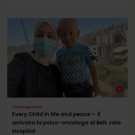
0
Uncategorized
Every Child in life and peace – È
arrivata la psico-oncologa al Beit Jala
Hospital