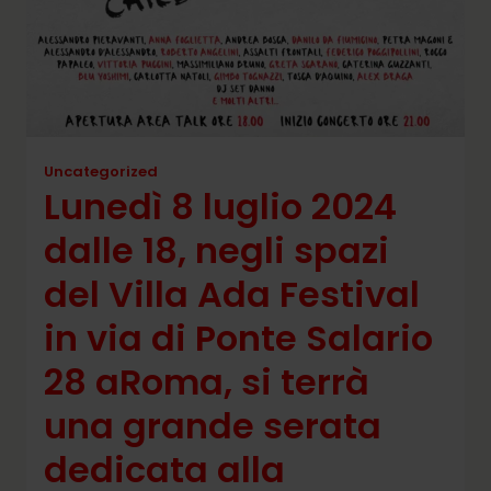
Uncategorized
Lunedì 8 luglio 2024
dalle 18, negli spazi
del Villa Ada Festival
in via di Ponte Salario
28 aRoma, si terrà
una grande serata
dedicata alla