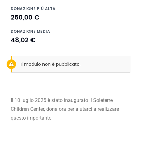
DONAZIONE PIÙ ALTA
250,00 €
DONAZIONE MEDIA
48,02 €
Il modulo non è pubblicato.
Il 10 luglio 2025 è stato inaugurato il Soleterre
Children Center, dona ora per aiutarci a realizzare
questo importante