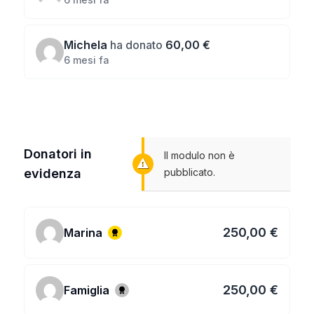
Michela
ha donato
60,00 €
6 mesi fa
Donatori in
Il modulo non è
evidenza
pubblicato.
250,00 €
Marina
250,00 €
Famiglia