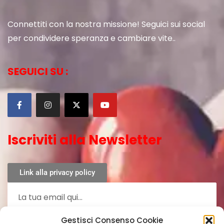
Connettiti con la nostra missione! Seguici sui social
per condividere speranza e cambiare vite..
SEGUICI SU :
Iscriviti alla Newsletter
Link alla privacy policy
Gestisci Consenso Cookie