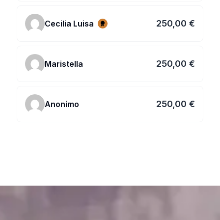
250,00 €
Cecilia Luisa
250,00 €
Maristella
250,00 €
Anonimo