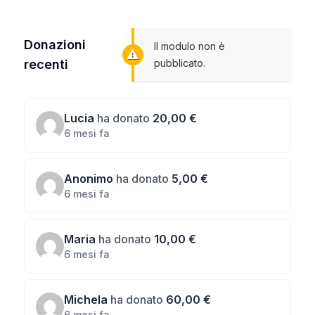
Donazioni
Il modulo non è
recenti
pubblicato.
Lucia
ha donato
20,00 €
6 mesi fa
Anonimo
ha donato
5,00 €
6 mesi fa
Maria
ha donato
10,00 €
6 mesi fa
Michela
ha donato
60,00 €
6 mesi fa