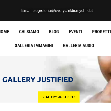
Email: segreteria@everychildismychild.it
HOME
CHI SIAMO
BLOG
EVENTI
PROGETTI
GALLERIA IMMAGINI
GALLERIA AUDIO
GALLERY JUSTIFIED
GALLERY JUSTIFIED