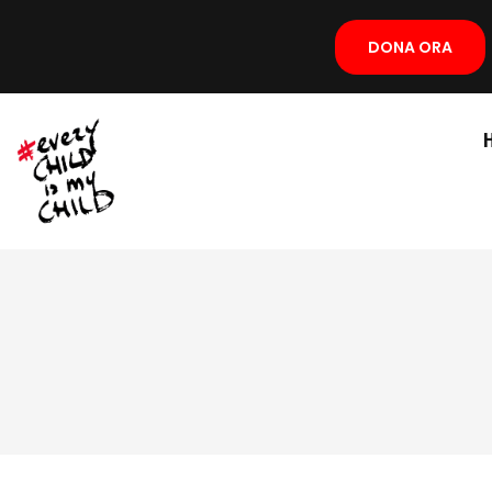
DONA ORA